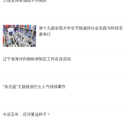
大连英博客场战平河南队
第十九届全国大学生节能减排社会实践与科技竞
赛举行
辽宁省海洋药物标准制定工作在连启动
“东北超”主题旅游巴士人气持续攀升
今后五年，庄河要这样干！