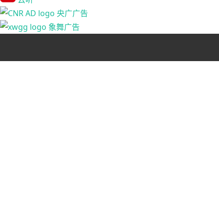
央广广告
象舞广告