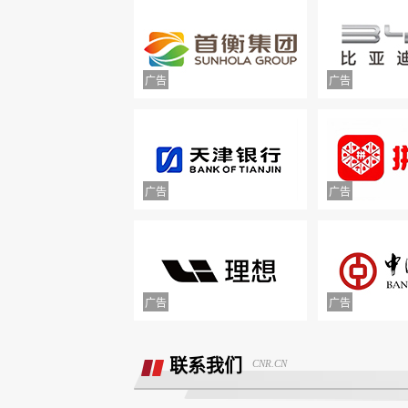
举报镇江豪利汽车销售服务有限公司拒
退款
联系我们
CNR.CN