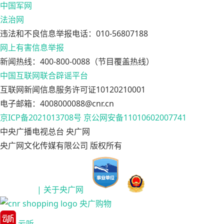
中国军网
法治网
违法和不良信息举报电话：010-56807188
网上有害信息举报
新闻热线：400-800-0088（节目覆盖热线）
中国互联网联合辟谣平台
互联网新闻信息服务许可证10120210001
电子邮箱：4008000088@cnr.cn
京ICP备2021013708号
京公网安备11010602007741
中央广播电视总台 央广网
央广网文化传媒有限公司 版权所有
| 关于央广网
央广购物
云听