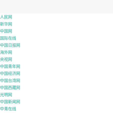
人民网
新华网
中国网
国际在线
中国日报网
海外网
央视网
中国青年网
中国经济网
中国台湾网
中国西藏网
光明网
中国新闻网
中青在线