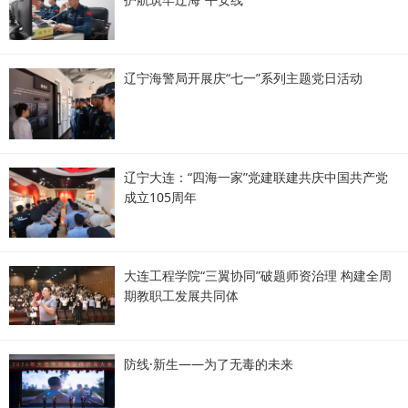
辽宁海警局开展庆“七一”系列主题党日活动
辽宁大连：“四海一家”党建联建共庆中国共产党
成立105周年
大连工程学院“三翼协同”破题师资治理 构建全周
期教职工发展共同体
防线·新生——为了无毒的未来