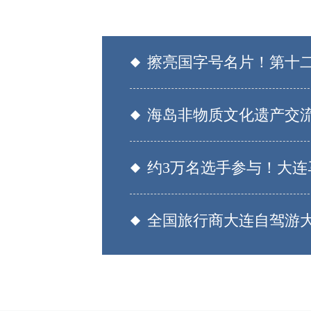
擦亮国字号名片！第十
海岛非物质文化遗产交
约3万名选手参与！大连
全国旅行商大连自驾游