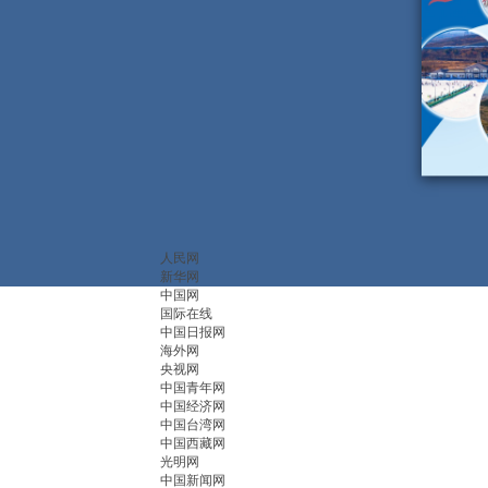
人民网
新华网
中国网
国际在线
中国日报网
海外网
央视网
中国青年网
中国经济网
中国台湾网
中国西藏网
光明网
中国新闻网