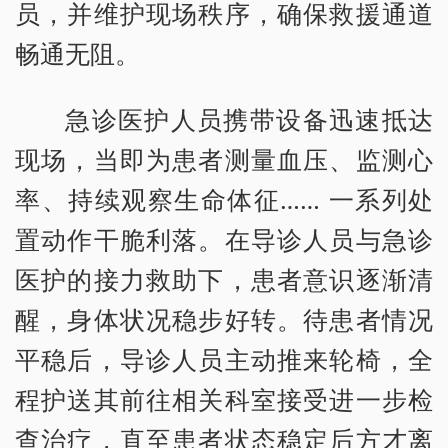
员，并维护现场秩序，确保救援通道
畅通无阻。
急诊医护人员携带设备迅速抵达
现场，当即为患者测量血压、监测心
率、持续观察生命体征…… 一系列处
置动作干脆利落。在导诊人员与急诊
医护的接力救助下，患者意识逐渐清
醒，身体状况稳步好转。待患者情况
平稳后，导诊人员主动推来轮椅，全
程护送其前往相关科室接受进一步检
查治疗，直至患者状态稳定后方才离