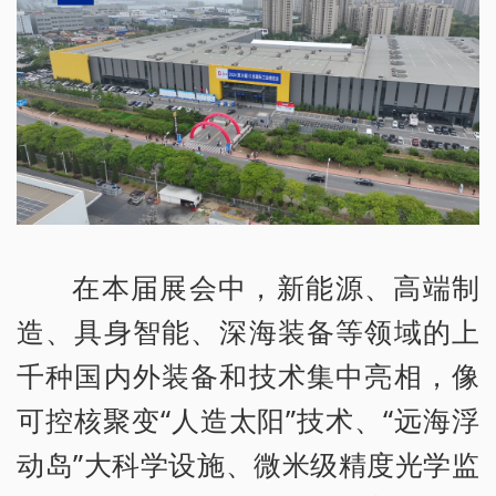
在本届展会中，新能源、高端制
造、具身智能、深海装备等领域的上
千种国内外装备和技术集中亮相，像
可控核聚变“人造太阳”技术、“远海浮
动岛”大科学设施、微米级精度光学监