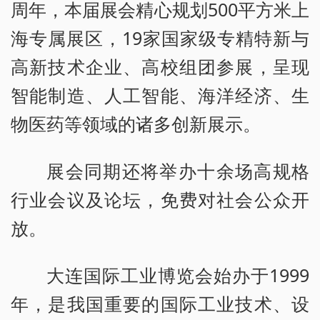
周年，本届展会精心规划500平方米上
海专属展区，19家国家级专精特新与
高新技术企业、高校组团参展，呈现
智能制造、人工智能、海洋经济、生
物医药等领域的诸多创新展示。
展会同期还将举办十余场高规格
行业会议及论坛，免费对社会公众开
放。
大连国际工业博览会始办于1999
年，是我国重要的国际工业技术、设