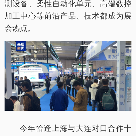
测设备、柔性自动化单元、高端数控
加工中心等前沿产品、技术都成为展
会热点。
今年恰逢上海与大连对口合作十