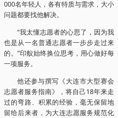
000名年轻人，各有特质与需求，大小
问题都要找他解决。
“我太懂志愿者的心思了，因为我
也是从一名普通志愿者一步步走过来
的。”印舣始终换位思考，用心做好每
一项服务。
他还参与撰写《大连市大型赛会
志愿者服务指南》，将自己18年来走
过的弯路、积累的经验，毫无保留地
留给后来者，为大连志愿服务规范化