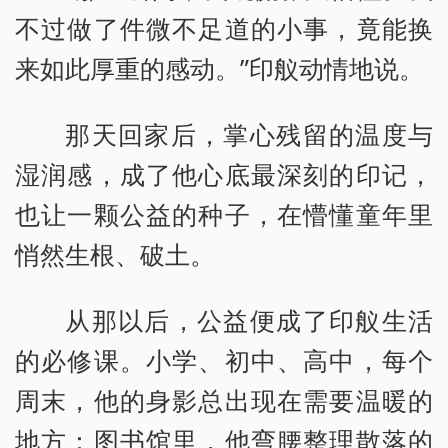
不过做了件微不足道的小事，竟能换
来如此厚重的感动。”印舣动情地说。
那天回家后，掌心残留的温度与
湿润感，成了他心底最深刻的印记，
也让一颗公益的种子，在懵懂童年里
悄然生根、破土。
从那以后，公益便成了印舣生活
的必修课。小学、初中、高中，每个
周末，他的身影总出现在需要温暖的
地方：图书馆里，他弯腰整理散落的