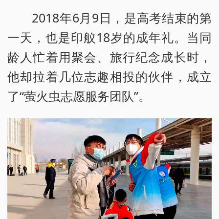
2018年6月9日，是高考结束的第
一天，也是印舣18岁的成年礼。当同
龄人忙着用聚会、旅行纪念成长时，
他却拉着几位志趣相投的伙伴，成立
了“萤火虫志愿服务团队”。