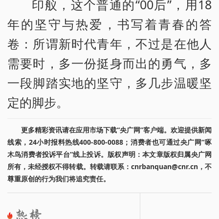
印舣，这个普通的“00后”，用18
年的坚守与热爱，书写着青春的答
卷：所谓新时代青年，不过是在他人
需要时，多一份挺身而出的勇气，多
一段脚踏实地的坚守，多几步温暖坚
定的脚步。
更多精彩资讯请在应用市场下载“央广网”客户端。欢迎提供新闻
线索，24小时报料热线400-800-0088；消费者也可通过央广网“啄
木鸟消费者投诉平台”线上投诉。版权声明：本文章版权归属央广网
所有，未经授权不得转载。转载请联系：cnrbanquan@cnr.cn，不
尊重原创的行为我们将追究责任。