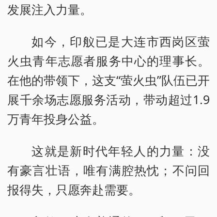
发展注入力量。
如今，印舣已是大连市西岗区萤
火虫青年志愿者服务中心的理事长。
在他的带领下，这支“萤火虫”队伍已开
展千余场志愿服务活动，带动超过1.9
万青年投身公益。
这就是新时代年轻人的力量：没
有豪言壮语，唯有满腔热忱；不问回
报得失，只愿奔赴需要。