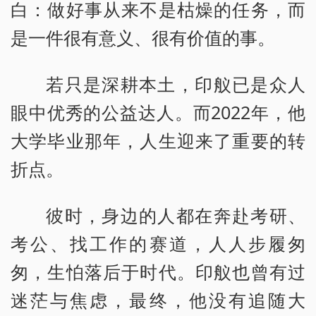
白：做好事从来不是枯燥的任务，而
是一件很有意义、很有价值的事。
若只是深耕本土，印舣已是众人
眼中优秀的公益达人。而2022年，他
大学毕业那年，人生迎来了重要的转
折点。
彼时，身边的人都在奔赴考研、
考公、找工作的赛道，人人步履匆
匆，生怕落后于时代。印舣也曾有过
迷茫与焦虑，最终，他没有追随大