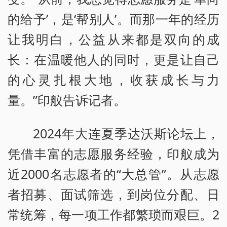
的给予’，是‘帮别人’。而那一年的经历
让我明白，公益从来都是双向的成
长：在温暖他人的同时，更是让自己
的心灵扎根大地，收获成长与力
量。”印舣告诉记者。
2024年大连夏季达沃斯论坛上，
凭借丰富的志愿服务经验，印舣成为
近2000名志愿者的“大总管”。从志愿
者招募、面试筛选，到岗位分配、日
常统筹，每一项工作都繁琐而艰巨。2