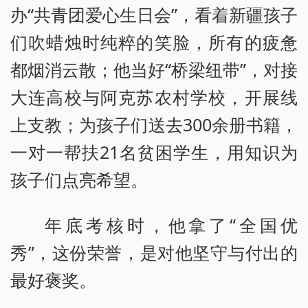
办“共青团爱心生日会”，看着新疆孩子
们吹蜡烛时纯粹的笑脸，所有的疲惫
都烟消云散；他当好“桥梁纽带”，对接
大连高校与阿克苏农村学校，开展线
上支教；为孩子们送去300余册书籍，
一对一帮扶21名贫困学生，用知识为
孩子们点亮希望。
年底考核时，他拿了“全国优
秀”，这份荣誉，是对他坚守与付出的
最好褒奖。