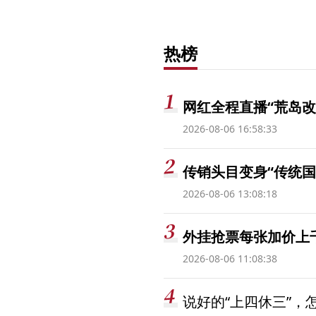
热榜
网红全程直播“荒岛改
2026-08-06 16:58:33
传销头目变身“传统国
2026-08-06 13:08:18
外挂抢票每张加价上千
2026-08-06 11:08:38
说好的“上四休三”，