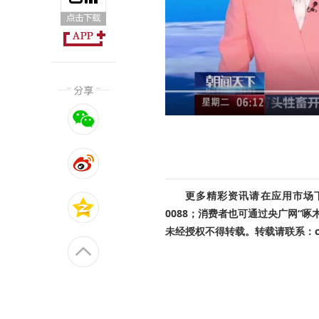
更多精彩资讯请在应用市场下载
0088；消费者也可通过央广网“
未经授权不得转载。转载请联系：cnr