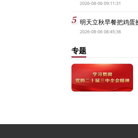
2026-08-06 09:11:31
明天立秋早餐把鸡蛋
2026-08-06 08:45:36
专题