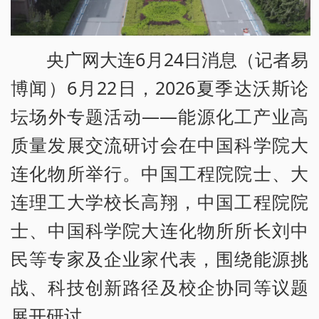
央广网大连6月24日消息（记者易
博闻）6月22日，2026夏季达沃斯论
坛场外专题活动——能源化工产业高
质量发展交流研讨会在中国科学院大
连化物所举行。中国工程院院士、大
连理工大学校长高翔，中国工程院院
士、中国科学院大连化物所所长刘中
民等专家及企业家代表，围绕能源挑
战、科技创新路径及校企协同等议题
展开研讨。