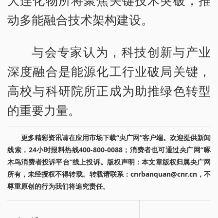
大连化物所将聚焦关键技术突破，推
动多能融合技术架构建设。
与会专家认为，科技创新与产业
深度融合是能源化工行业破局关键，
高校与科研院所正成为助推绿色转型
的重要力量。
更多精彩资讯请在应用市场下载“央广网”客户端。欢迎提供新闻
线索，24小时报料热线400-800-0088；消费者也可通过央广网“啄
木鸟消费者投诉平台”线上投诉。版权声明：本文章版权归属央广网
所有，未经授权不得转载。转载请联系：cnrbanquan@cnr.cn，不
尊重原创的行为我们将追究责任。