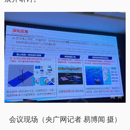
会议现场（央广网记者 易博闻 摄）