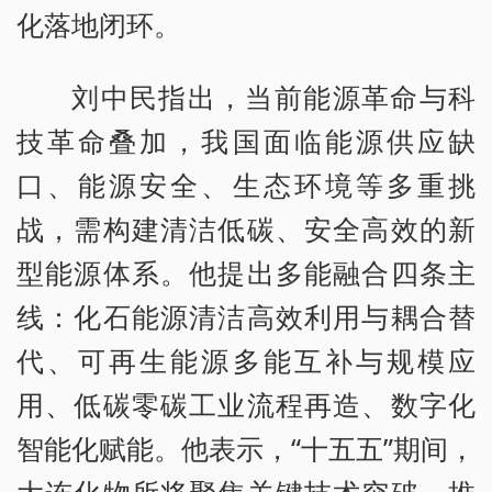
化落地闭环。
刘中民指出，当前能源革命与科
技革命叠加，我国面临能源供应缺
口、能源安全、生态环境等多重挑
战，需构建清洁低碳、安全高效的新
型能源体系。他提出多能融合四条主
线：化石能源清洁高效利用与耦合替
代、可再生能源多能互补与规模应
用、低碳零碳工业流程再造、数字化
智能化赋能。他表示，“十五五”期间，