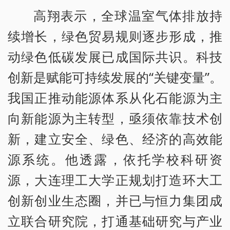
高翔表示，全球温室气体排放持
续增长，绿色贸易规则逐步形成，推
动绿色低碳发展已成国际共识。科技
创新是赋能可持续发展的“关键变量”。
我国正推动能源体系从化石能源为主
向新能源为主转型，亟须依靠技术创
新，建立安全、绿色、经济的高效能
源系统。他透露，依托学校科研资
源，大连理工大学正规划打造环大工
创新创业生态圈，并已与恒力集团成
立联合研究院，打通基础研究与产业