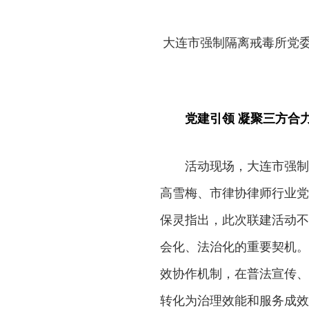
大连市强制隔离戒毒所党委
党建引领 凝聚三方合
活动现场，大连市强制
高雪梅、市律协律师行业党
保灵指出，此次联建活动不
会化、法治化的重要契机。
效协作机制，在普法宣传、
转化为治理效能和服务成效