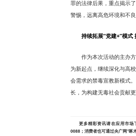
罪的法律后果，重点揭示了
警惕，远离高危环境和不良
持续拓展“党建+”模式
作为本次活动的主办方
为新起点，继续深化与高校
会需求的禁毒宣教新模式。
长，为构建无毒社会贡献更
更多精彩资讯请在应用市场下载
0088；消费者也可通过央广网“