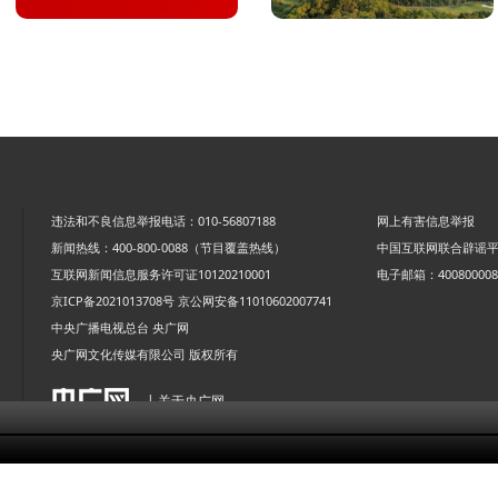
违法和不良信息举报电话：010-56807188
网上有害信息举报
新闻热线：400-800-0088（节目覆盖热线）
中国互联网联合辟谣
互联网新闻信息服务许可证10120210001
电子邮箱：4008000088
京ICP备2021013708号
京公网安备11010602007741
中央广播电视总台 央广网
央广网文化传媒有限公司 版权所有
| 关于央广网