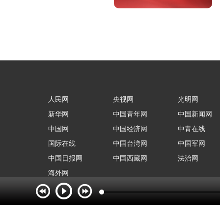
人民网
央视网
光明网
新华网
中国青年网
中国新闻网
中国网
中国经济网
中青在线
国际在线
中国台湾网
中国军网
中国日报网
中国西藏网
法治网
海外网