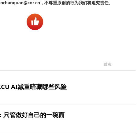
banquan@cnr.cn，不尊重原创的行为我们将追究责任。
ICU AI减重暗藏哪些风险
：只管做好自己的一碗面