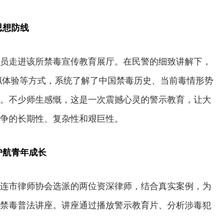
思想防线
员走进该所禁毒宣传教育展厅。在民警的细致讲解下，
拟体验等方式，系统了解了中国禁毒历史、当前毒情形势
。不少师生感慨，这是一次震撼心灵的警示教育，让大
争的长期性、复杂性和艰巨性。
护航青年成长
连市律师协会选派的两位资深律师，结合真实案例，为
禁毒普法讲座。讲座通过播放警示教育片、分析涉毒犯