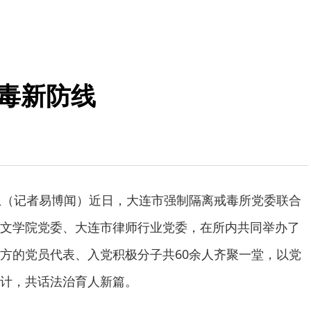
禁毒新防线
息（记者易博闻）近日，大连市强制隔离戒毒所党委联合
文学院党委、大连市律师行业党委，在所内共同举办了
方的党员代表、入党积极分子共60余人齐聚一堂，以党
计，共话法治育人新篇。