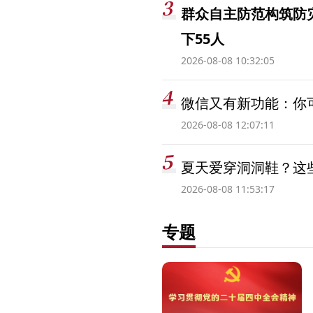
群众自主防范构筑防
下55人
2026-08-08 10:32:05
微信又有新功能：你可
2026-08-08 12:07:11
夏天爱穿洞洞鞋？这些
2026-08-08 11:53:17
专题