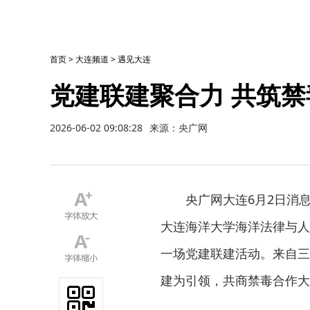
首页
>
大连频道
>
遇见大连
党建联建聚合力 共筑
2026-06-02 09:08:28
来源：央广网
央广网大连6月2日消
大连海洋大学海洋法律与人
一场党建联建活动。来自三
建为引领，共商禁毒合作大