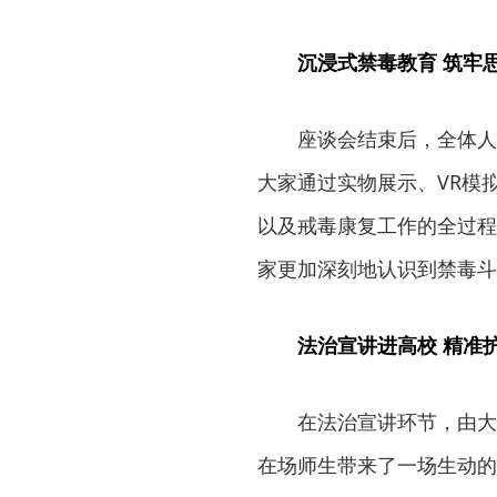
沉浸式禁毒教育 筑牢
座谈会结束后，全体人
大家通过实物展示、VR模
以及戒毒康复工作的全过程
家更加深刻地认识到禁毒斗
法治宣讲进高校 精准
在法治宣讲环节，由大
在场师生带来了一场生动的