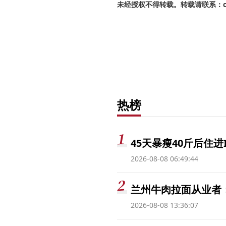
未经授权不得转载。转载请联系：cnr
热榜
45天暴瘦40斤后住进
2026-08-08 06:49:44
兰州牛肉拉面从业者
2026-08-08 13:36:07