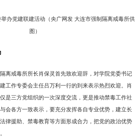
举办党建联建活动（央广网发 大连市强制隔离戒毒所供
图）
力
隔离戒毒所所长肖保灵首先致欢迎辞，对学院党委书记
建工作专委会主任吕万利一行的到来表示热烈欢迎。肖
仅是三方党组织的一次深度交流，更是推动禁毒工作社
与会各方一致表示，要充分发挥各自专业优势，建立长
法律援助、禁毒教育等方面形成合力，把党的政治优势
。