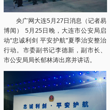
央广网大连5月27日消息（记者易
博闻） 5月25日晚，大连市公安局启
动“忠诚利剑 平安护航”夏季治安整治
行动。市委副书记李德新，副市长、
市公安局局长郁林涛出席并讲话。