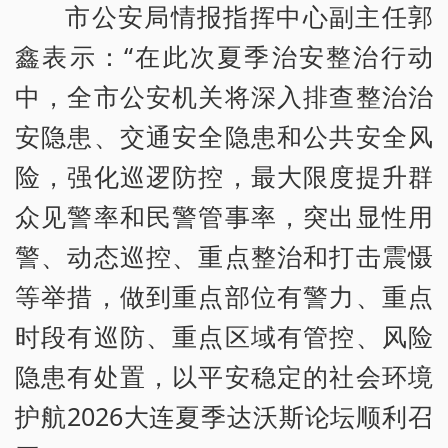
市公安局情报指挥中心副主任郭
鑫表示：“在此次夏季治安整治行动
中，全市公安机关将深入排查整治治
安隐患、交通安全隐患和公共安全风
险，强化巡逻防控，最大限度提升群
众见警率和民警管事率，突出显性用
警、动态巡控、重点整治和打击震慑
等举措，做到重点部位有警力、重点
时段有巡防、重点区域有管控、风险
隐患有处置，以平安稳定的社会环境
护航2026大连夏季达沃斯论坛顺利召