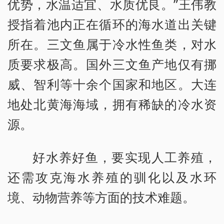
优势，水温适宜、水质优良。”王伟教
授指着池内正在循环的海水道出关键
所在。三文鱼属于冷水性鱼类，对水
质要求极高。国外三文鱼产地仅有挪
威、智利等十余个国家和地区。大连
地处北黄海海域，拥有稀缺的冷水资
源。
好水养好鱼，要实现人工养殖，
还需攻克海水养殖的驯化以及水环
境、动物营养等方面的技术难题。