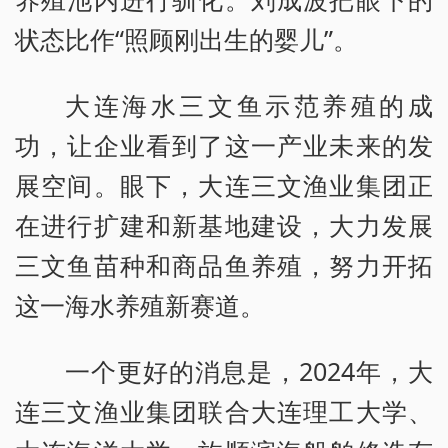
状态比作“照顾刚出生的婴儿”。
大连海水三文鱼示范养殖的成
功，让企业看到了这一产业未来的发
展空间。眼下，大连三文渔业集团正
在进行扩建和新基地建设，大力发展
三文鱼苗种和商品鱼养殖，努力开拓
这一海水养殖新赛道。
一个更好的消息是，2024年，大
连三文渔业集团联合大连理工大学、