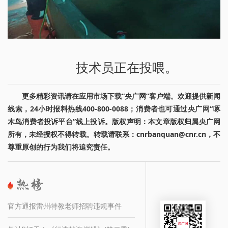
技术员正在投喂。
更多精彩资讯请在应用市场下载“央广网”客户端。欢迎提供新闻
线索，24小时报料热线400-800-0088；消费者也可通过央广网“啄
木鸟消费者投诉平台”线上投诉。版权声明：本文章版权归属央广网
所有，未经授权不得转载。转载请联系：cnrbanquan@cnr.cn，不
尊重原创的行为我们将追究责任。
官方通报雷州特教老师招聘违规事件