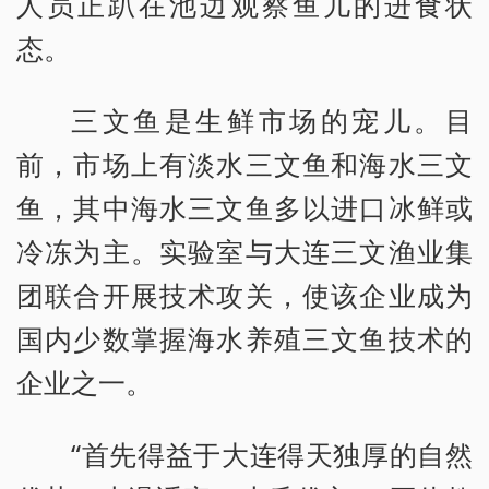
人员正趴在池边观察鱼儿的进食状
态。
三文鱼是生鲜市场的宠儿。目
前，市场上有淡水三文鱼和海水三文
鱼，其中海水三文鱼多以进口冰鲜或
冷冻为主。实验室与大连三文渔业集
团联合开展技术攻关，使该企业成为
国内少数掌握海水养殖三文鱼技术的
企业之一。
“首先得益于大连得天独厚的自然