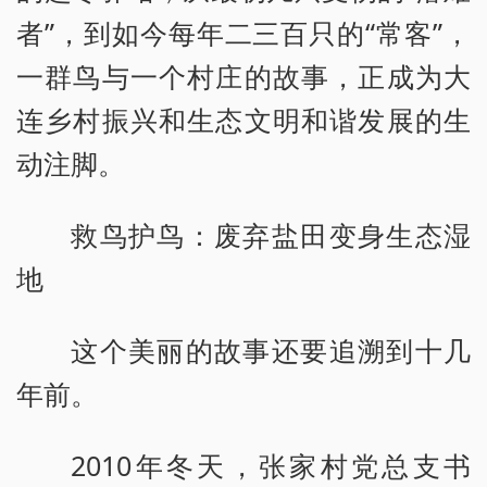
者”，到如今每年二三百只的“常客”，
一群鸟与一个村庄的故事，正成为大
连乡村振兴和生态文明和谐发展的生
动注脚。
救鸟护鸟：废弃盐田变身生态湿
地
这个美丽的故事还要追溯到十几
年前。
2010年冬天，张家村党总支书