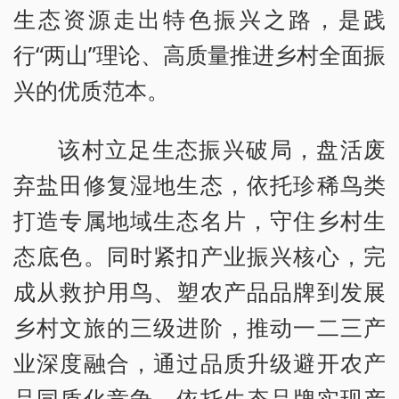
生态资源走出特色振兴之路，是践
行“两山”理论、高质量推进乡村全面振
兴的优质范本。
该村立足生态振兴破局，盘活废
弃盐田修复湿地生态，依托珍稀鸟类
打造专属地域生态名片，守住乡村生
态底色。同时紧扣产业振兴核心，完
成从救护用鸟、塑农产品品牌到发展
乡村文旅的三级进阶，推动一二三产
业深度融合，通过品质升级避开农产
品同质化竞争，依托生态品牌实现产