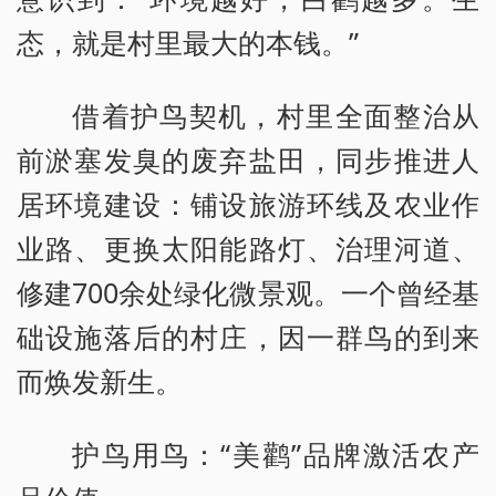
态，就是村里最大的本钱。”
借着护鸟契机，村里全面整治从
前淤塞发臭的废弃盐田，同步推进人
居环境建设：铺设旅游环线及农业作
业路、更换太阳能路灯、治理河道、
修建700余处绿化微景观。一个曾经基
础设施落后的村庄，因一群鸟的到来
而焕发新生。
护鸟用鸟：“美鹳”品牌激活农产