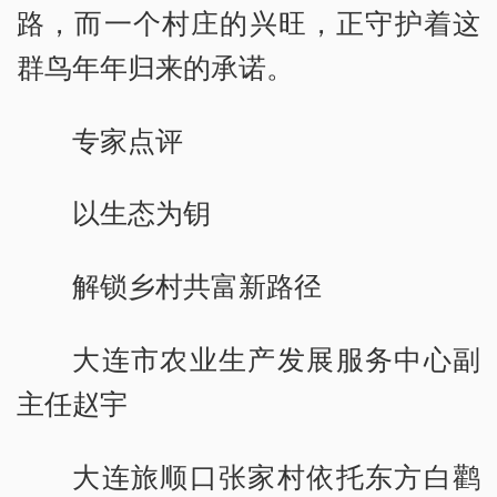
路，而一个村庄的兴旺，正守护着这
群鸟年年归来的承诺。
专家点评
以生态为钥
解锁乡村共富新路径
大连市农业生产发展服务中心副
主任赵宇
大连旅顺口张家村依托东方白鹳