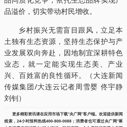
品溢价，切实带动村民增收。
乡村振兴无需盲目跟风，立足本
土独有生态资源，坚持生态保护与产
业发展双向奔赴，因地制宜深耕特色
业态，就一定能实现生态美、产业
兴、百姓富的良性循环。（大连新闻
传媒集团/大连云记者周雪婴 佟宇静
刘钊）
更多精彩资讯请在应用市场下载“央广网”客户端。欢迎提供新闻
线索，24小时报料热线400-800-0088；消费者也可通过央广网“啄