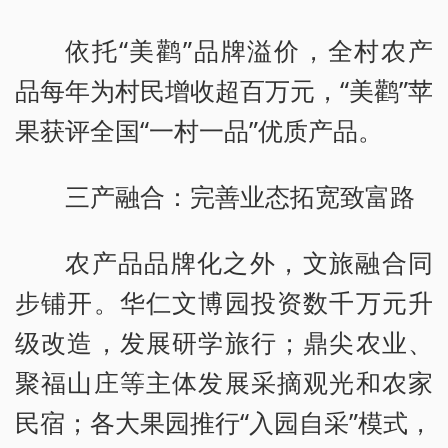
依托“美鹳”品牌溢价，全村农产
品每年为村民增收超百万元，“美鹳”苹
果获评全国“一村一品”优质产品。
三产融合：完善业态拓宽致富路
农产品品牌化之外，文旅融合同
步铺开。华仁文博园投资数千万元升
级改造，发展研学旅行；鼎尖农业、
聚福山庄等主体发展采摘观光和农家
民宿；各大果园推行“入园自采”模式，