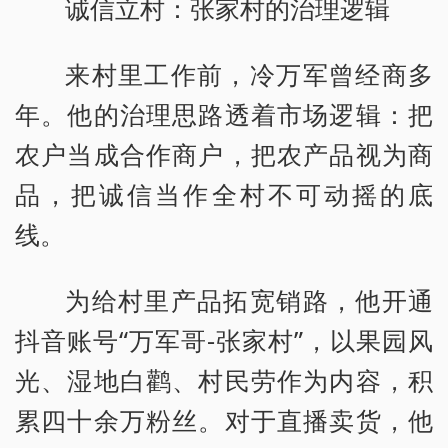
诚信立村：张家村的治理逻辑
来村里工作前，冷万军曾经商多
年。他的治理思路透着市场逻辑：把
农户当成合作商户，把农产品视为商
品，把诚信当作全村不可动摇的底
线。
为给村里产品拓宽销路，他开通
抖音账号“万军哥-张家村”，以果园风
光、湿地白鹳、村民劳作为内容，积
累四十余万粉丝。对于直播卖货，他