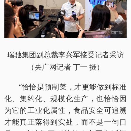
瑞驰集团副总裁李兴军接受记者采访
（央广网记者 丁一 摄）
“恰恰是预制菜，才更能做到标准
化、集约化、规模化生产，也恰恰因
为它的工业化属性，食品安全可追溯
才能真正落得到实处，而不是一句口