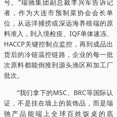
号。”瑞驰集团副总裁李兴军告诉记
者，作为大连市预制菜协会会长单
位，从远洋捕捞或深远海养殖端的原
料准入，到入境检疫、IQF单体速冻、
HACCP关键控制点监控，再到成品出
货后的冷链温控链路，企业的每一批
次原料都能倒推到源头渔区和加工厂
批次。
“我们拿下的MSC、BRC等国际认
证，不是挂在墙上的装饰品，而是瑞
驰产品能端上全球百姓饭桌的底