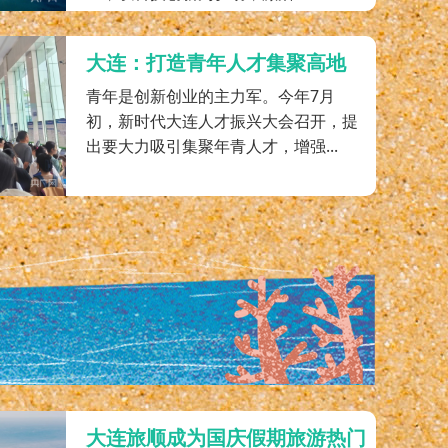
大连：打造青年人才集聚高地
青年是创新创业的主力军。今年7月
初，新时代大连人才振兴大会召开，提
出要大力吸引集聚年青人才，增强...
大连旅顺成为国庆假期旅游热门