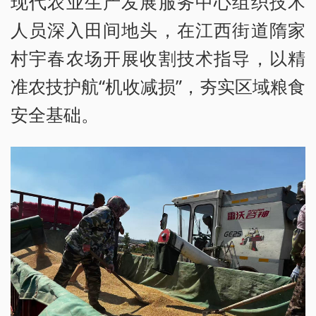
现代农业生产发展服务中心组织技术
人员深入田间地头，在江西街道隋家
村宇春农场开展收割技术指导，以精
准农技护航“机收减损”，夯实区域粮食
安全基础。