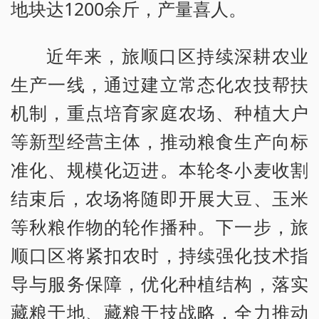
地块达1200余斤，产量喜人。
近年来，旅顺口区持续深耕农业
生产一线，通过建立常态化农技帮扶
机制，重点培育家庭农场、种植大户
等新型经营主体，推动粮食生产向标
准化、规模化迈进。本轮冬小麦收割
结束后，农场将随即开展大豆、玉米
等秋粮作物的轮作播种。下一步，旅
顺口区将紧扣农时，持续强化技术指
导与服务保障，优化种植结构，落实
藏粮于地、藏粮于技战略，全力推动