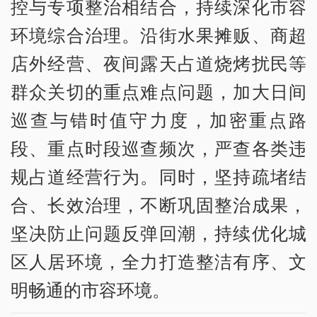
控与专项整治相结合，持续深化市容
环境综合治理。沿街水果摊贩、商超
店外经营、夜间露天占道烧烤扰民等
群众关切的重点难点问题，加大日间
巡查与错时值守力度，加密重点路
段、重点时段巡查频次，严查各类违
规占道经营行为。同时，坚持疏堵结
合、长效治理，不断巩固整治成果，
坚决防止问题反弹回潮，持续优化城
区人居环境，全力打造整洁有序、文
明畅通的市容环境。