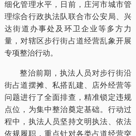
细化管理水平，日前，庄河市城市管
理综合行政执法队联合市公安局、兴
达街道办事处及环卫企业等多方力
量，对辖区步行街占道经营乱象开展
专项整治行动。
整治前期，执法人员对步行街沿
街占道摆摊、私搭乱建、店外经营等
问题进行了全面排查，精准锁定违规
点位，为集中整治奠定基础。行动过
程中，执法人员坚持文明执法、依法
依规履职，重点针对各类占道经营突