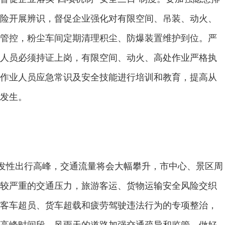
险开展辨识，督促企业强化对有限空间、吊装、动火、
管控，粉尘车间定期清理积尘、防爆装置维护到位。严
人员必须持证上岗，有限空间、动火、高处作业严格执
作业人员应急常识及安全技能进行培训和教育，提高从
发生。
爆发性出行高峰，交通流量将会大幅攀升，市中心、景区周
较严重的交通压力，旅游客运、货物运输安全风险交织
客车超员、货车超载和疲劳驾驶违法行为的专项整治，
高峰时间段、风雨天的道路加强交通疏导和监管，做好