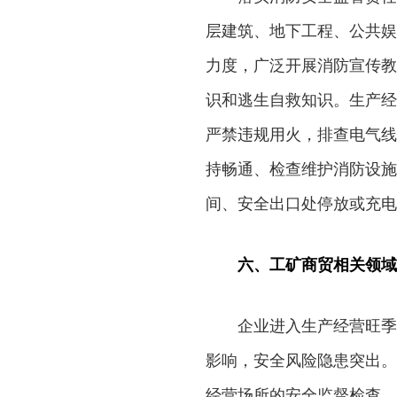
层建筑、地下工程、公共娱
力度，广泛开展消防宣传教
识和逃生自救知识。生产经
严禁违规用火，排查电气线
持畅通、检查维护消防设施
间、安全出口处停放或充电
六、工矿商贸相关领域
企业进入生产经营旺季
影响，安全风险隐患突出。
经营场所的安全监督检查，