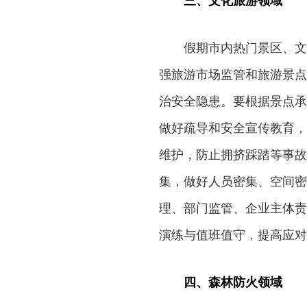
三、文化旅游领域
假期市内热门景区、文
强旅游市场监管和旅游景点
治安全隐患。要根据景点承
做好疏导和安全宣传教育，
维护，防止拥挤踩踏等事故
集，做好人员密集、空间密
理、部门监管、企业主体责
演练与值班值守，提高应对
四、森林防火领域