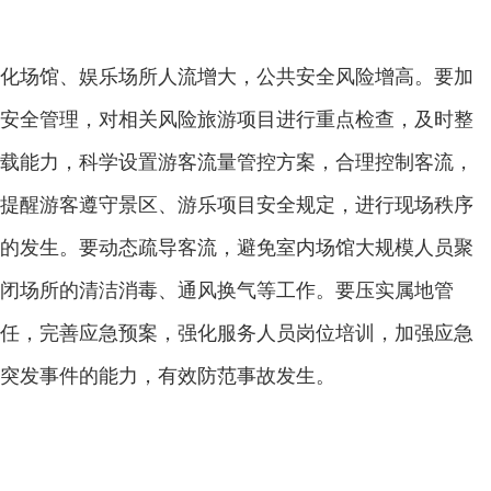
化场馆、娱乐场所人流增大，公共安全风险增高。要加
安全管理，对相关风险旅游项目进行重点检查，及时整
载能力，科学设置游客流量管控方案，合理控制客流，
提醒游客遵守景区、游乐项目安全规定，进行现场秩序
的发生。要动态疏导客流，避免室内场馆大规模人员聚
闭场所的清洁消毒、通风换气等工作。要压实属地管
任，完善应急预案，强化服务人员岗位培训，加强应急
突发事件的能力，有效防范事故发生。