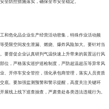
安全防控措施落实，确保全市安全稳定。
工和危化品企业生产经营活动密集，特殊作业活动频
等受限空间发生泄漏、燃烧、爆炸风险加大。要针对当
。要督促企业认真研判气温快速上升带来的装置运行风
部位，严格落实巡护巡检制度，严防超温超压等异常风
业、开停车安全管控，强化承包商管理，落实人员资质
交底。要加强监测预警和警示提醒，高度关注关键环
开展线上线下巡查抽查，严肃查处各类违法违规行为。