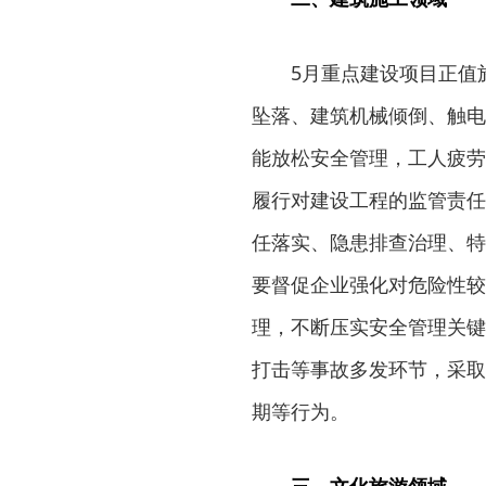
5月重点建设项目正值
坠落、建筑机械倾倒、触电
能放松安全管理，工人疲劳
履行对建设工程的监管责任
任落实、隐患排查治理、特
要督促企业强化对危险性较
理，不断压实安全管理关键
打击等事故多发环节，采取
期等行为。