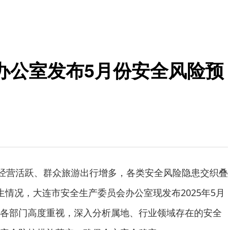
办公室发布5月份安全风险预
产经营活跃、群众旅游出行增多，各类安全风险隐患交织叠
生情况，大连市安全生产委员会办公室现发布2025年5月
各部门高度重视，深入分析属地、行业领域存在的安全