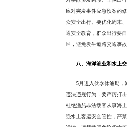
应对突发事件应急预案的修
众安全出行。要优化周末、
通安全教育，群众出行要自
区，避免发生道路交通事故
八、海洋渔业和水上交
5月进入伏季休渔期，
违法违规行为，要严厉打击
杜绝渔船非法载客从事海上
强水上客运安全管控，严禁