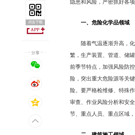
隐患和风险，严密抓好各项
一、危险化学品领域
随着气温逐渐升高，化
繁，生产装置、管道、储罐
前季节特点，加强风险防控
险，突出重大危险源等关键
险。要严格检维修、特殊作
审查、作业风险分析和安全
节、重点人员、重点区域，
二、建筑施工领域