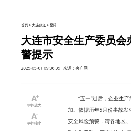
首页
>
大连频道
>
星阵
大连市安全生产委员会
警提示
2025-05-01 09:36:35
来源：央广网
“五一”过后，企业生
加。依据历年5月份事故发
安全风险预警，请各地区、