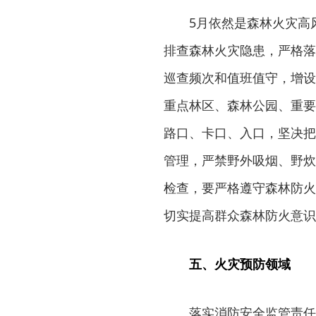
5月依然是森林火灾高
排查森林火灾隐患，严格落
巡查频次和值班值守，增设
重点林区、森林公园、重要
路口、卡口、入口，坚决把
管理，严禁野外吸烟、野炊
检查，要严格遵守森林防火
切实提高群众森林防火意识
五、火灾预防领域
落实消防安全监管责任