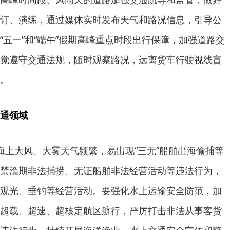
订、演练，通过媒体实时发布天气和路况信息，引导公
“五一”和“端午”假期高峰重点时段出行保障，加强道路交
觉遵守交通法规，随时观察路况，远离货车行驶视线盲
。
通领域
海上大风、大雾天气频繁，易出现“三无”船舶出海偷捕等
禁渔期非法捕捞、无证船舶非法经营活动等违法行为，
观光、垂钓等经营活动。要强化水上运输安全防范，加
超载、超速、超核定航区航行，严厉打击非法从事客货