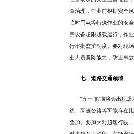
查治理，作业前根据安全风
临时用电等特殊作业的安全
禁设备超限超载运行，作业
行审批监护制度。要对现场
业人员避险能力，防止事故
七、道路交通领域
“五一”假期将会出现
边、高速公路等可能存在比
叠加。要加大对超速行驶、
对事故多发路段、车辆出行