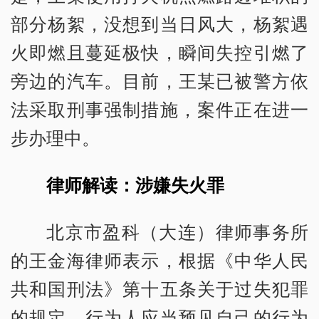
部分杨絮，没想到当日风大，杨絮遇
火即燃且蔓延极快，瞬间失控引燃了
旁边的汽车。目前，王某已被警方依
法采取刑事强制措施，案件正在进一
步办理中。
律师解读：涉嫌失火罪
北京市盈科（大连）律师事务所
的王金海律师表示，根据《中华人民
共和国刑法》第十五条关于过失犯罪
的规定，行为人应当预见自己的行为