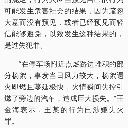
可能发生危害社会的结果，因为疏忽
大意而没有预见，或者已经预见而轻
信能够避免，以致发生这种结果的，
是过失犯罪。
“在停车场附近点燃路边堆积的部
分杨絮，事发当日风力较大，杨絮遇
火即燃且蔓延极快，火情瞬间失控引
燃了旁边的汽车，造成巨大损失。”王
金海表示，王某的行为已涉嫌失火
罪。