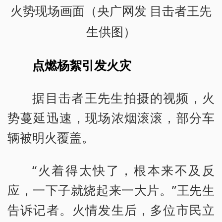
火势现场画面
（央广网发 目击者王先
生供图）
点燃杨絮引发火灾
据目击者王先生拍摄的视频，火
势蔓延迅速，现场浓烟滚滚，部分车
辆被明火覆盖。
“火着得太快了，根本来不及反
应，一下子就烧起来一大片。”王先生
告诉记者。火情发生后，多位市民立