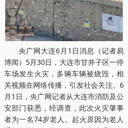
央广网大连6月1日消息（记者易
博闻）5月30日，大连市甘井子区一停
车场发生火灾，多辆车辆被烧毁，相
关视频在网络传播，引发社会关注。6
月1日，央广网记者从大连市消防及公
安部门获悉，经调查，此次火灾肇事
者为一名74岁老人。起火原因为老人