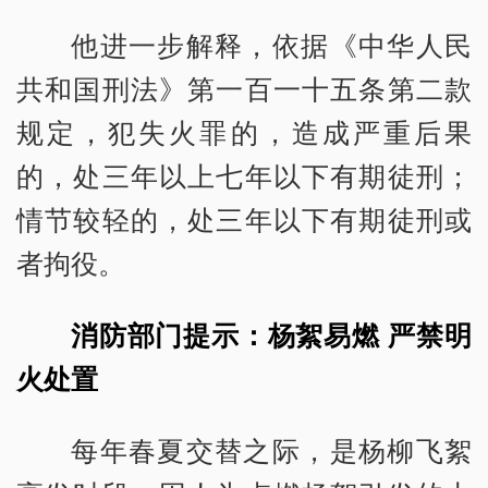
他进一步解释，依据《中华人民
共和国刑法》第一百一十五条第二款
规定，犯失火罪的，造成严重后果
的，处三年以上七年以下有期徒刑；
情节较轻的，处三年以下有期徒刑或
者拘役。
消防部门提示：杨絮易燃 严禁明
火处置
每年春夏交替之际，是杨柳飞絮