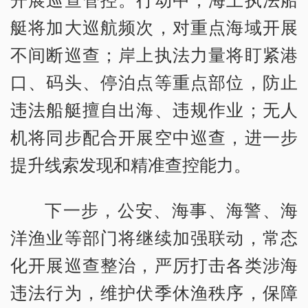
艇将加大巡航频次，对重点海域开展
不间断巡查；岸上执法力量将盯紧港
口、码头、停泊点等重点部位，防止
违法船艇擅自出海、违规作业；无人
机将同步配合开展空中巡查，进一步
提升线索发现和精准查控能力。
下一步，公安、海事、海警、海
洋渔业等部门将继续加强联动，常态
化开展巡查整治，严厉打击各类涉海
违法行为，维护伏季休渔秩序，保障