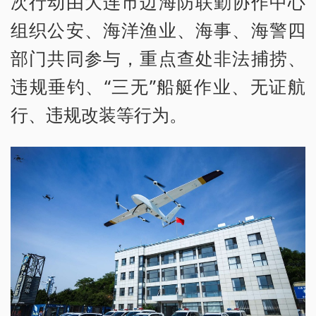
次行动由大连市边海防联勤协作中心
组织公安、海洋渔业、海事、海警四
部门共同参与，重点查处非法捕捞、
违规垂钓、“三无”船艇作业、无证航
行、违规改装等行为。