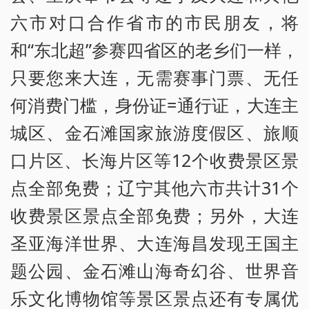
六市对口合作省市的市民朋友，将
和“东北超”参赛四省区的老乡们一样，
只要您来大连，无需赛事门票、无任
何消费门槛，身份证=通行证，大连主
城区、金石滩国家旅游度假区、旅顺
口片区、长海片区等12个收费景区景
点全部免费；辽宁其他六市共计31个
收费景区景点全部免费；另外，大连
圣亚海洋世界、大连海昌发现王国主
题公园、金石滩山海奇幻谷、世界音
乐文化博物馆等景区景点还有专属优