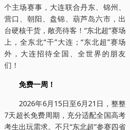
个主场赛事，大连联合丹东、锦州、
营口、朝阳、盘锦、葫芦岛六市，出
台硬核干货，敞亮待客！“东北超”赛场
上，全东北“干”大连；“东北超”赛场
外，大连招待全国、全世界的朋友
们！
免费一周！
2026年6月15日至6月21日，整整
7天超长免费周期，充分适配全国高考
考生出玩需求。不只“东北超”参赛四省