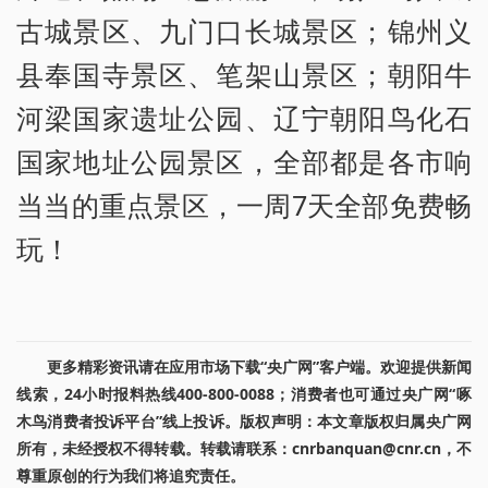
古城景区、九门口长城景区；锦州义
县奉国寺景区、笔架山景区；朝阳牛
河梁国家遗址公园、辽宁朝阳鸟化石
国家地址公园景区，全部都是各市响
当当的重点景区，一周7天全部免费畅
玩！
更多精彩资讯请在应用市场下载“央广网”客户端。欢迎提供新闻
线索，24小时报料热线400-800-0088；消费者也可通过央广网“啄
木鸟消费者投诉平台”线上投诉。版权声明：本文章版权归属央广网
所有，未经授权不得转载。转载请联系：cnrbanquan@cnr.cn，不
尊重原创的行为我们将追究责任。