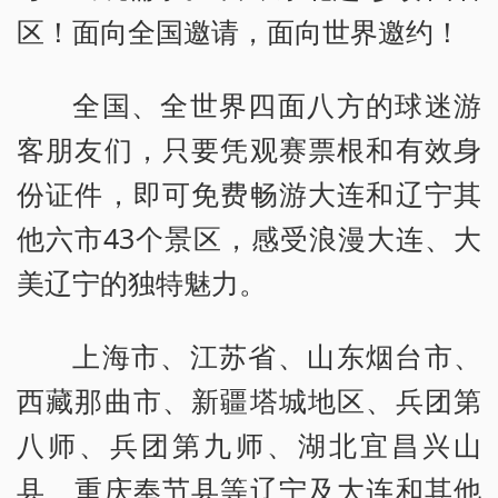
区！面向全国邀请，面向世界邀约！
全国、全世界四面八方的球迷游
客朋友们，只要凭观赛票根和有效身
份证件，即可免费畅游大连和辽宁其
他六市43个景区，感受浪漫大连、大
美辽宁的独特魅力。
上海市、江苏省、山东烟台市、
西藏那曲市、新疆塔城地区、兵团第
八师、兵团第九师、湖北宜昌兴山
县、重庆奉节县等辽宁及大连和其他