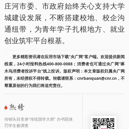
庄河市委、市政府始终关心支持大学
城建设发展，不断搭建校地、校企沟
通纽带，为青年学子扎根地方、就业
创业筑牢平台根基。
更多精彩资讯请在应用市场下载“央广网”客户端。欢迎提供新闻
线索，24小时报料热线400-800-0088；消费者也可通过央广网“啄
木鸟消费者投诉平台”线上投诉。版权声明：本文章版权归属央广网
所有，未经授权不得转载。转载请联系：cnrbanquan@cnr.cn，不
尊重原创的行为我们将追究责任。
传销头目变身“传统国学大师” 办书院体
罚学生被调查