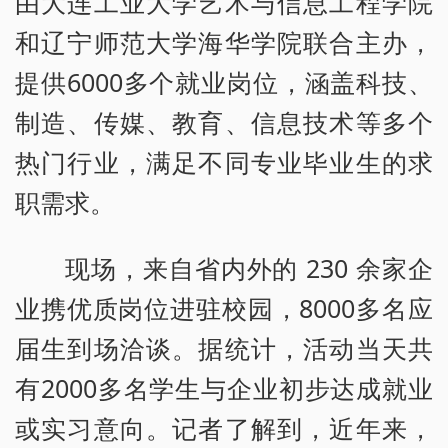
由大连工业大学艺术与信息工程学院
和辽宁师范大学海华学院联合主办，
提供6000多个就业岗位，涵盖科技、
制造、传媒、教育、信息技术等多个
热门行业，满足不同专业毕业生的求
职需求。
现场，来自省内外的 230 余家企
业携优质岗位进驻校园，8000多名应
届生到场洽谈。据统计，活动当天共
有2000多名学生与企业初步达成就业
或实习意向。记者了解到，近年来，