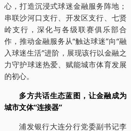
心，打造沉浸式球迷金融服务阵地；
串联沙河口支行、开发区支行、七贤
岭支行，深化与各级联赛俱乐部合
作，推动金融服务从“触达球迷”向“融
入球迷生活”进阶，展现该行以金融之
力守护球迷热爱、赋能城市体育发展
的初心。
多方共话生态蓝图，让金融成为
城市文体“连接器”
浦发银行大连分行党委副书记李