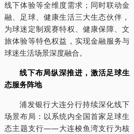
线下体验等全维度需求；同时联动金
融、足球、健康生活三大生态伙伴，
为球迷定制观赛特权、健康保障、文
旅体验等特色权益，实现金融服务与
球迷生活场景深度融合。
线下布局纵深推进，激活足球生
态服务阵地
浦发银行大连分行持续深化线下
场景布局：以系统内全国首家足球生
态主题支行——大连梭鱼湾支行为核