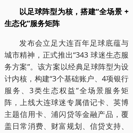
以足球阵型为核，搭建“全场景 +
生态化”服务矩阵
发布会立足大连百年足球底蕴与
城市精神，正式推出“343 球迷生态服
务方案”。该方案以经典足球阵型为设
计内核，构建“3个基础账户、4项银行
服务、3类生态权益”全场景服务矩
阵，上线大连球迷专属借记卡、英博
主题信用卡、浦闪贷等金融产品，覆
盖日常消费、财富规划、信贷支持、