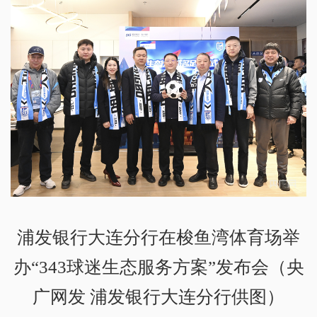
浦发银行大连分行在梭鱼湾体育场举
办“343球迷生态服务方案”发布会（央
广网发 浦发银行大连分行供图）