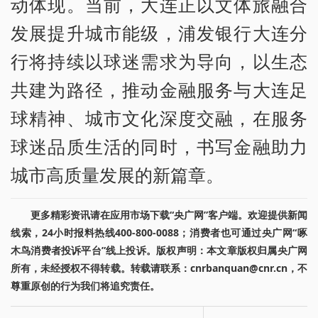
动体现。当前，大连正以文体旅融合
发展提升城市能级，浦发银行大连分
行将持续以球迷需求为导向，以生态
共建为路径，推动金融服务与大连足
球精神、城市文化深度交融，在服务
球迷品质生活的同时，书写金融助力
城市高质量发展的新篇章。
更多精彩资讯请在应用市场下载“央广网”客户端。欢迎提供新闻
线索，24小时报料热线400-800-0088；消费者也可通过央广网“啄
木鸟消费者投诉平台”线上投诉。版权声明：本文章版权归属央广网
所有，未经授权不得转载。转载请联系：cnrbanquan@cnr.cn，不
尊重原创的行为我们将追究责任。