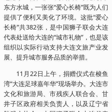
东方水城，一张张“爱心长椅”既为人们
提供了便利又美化了环境。这批“爱心
长椅”共382张，是中国狮子联会大连
代表处送给大连的“城市礼物”，也是该
组织以实际行动支持大连文旅产业发
展、提升城市服务品质的举措。
11月22日上午，捐赠仪式在梭鱼
湾“大连足球嘉年华”现场举办。大连市
文化和旅游局、市残疾人联合会、甘
井子区政府相关负责人，以及辽宁省