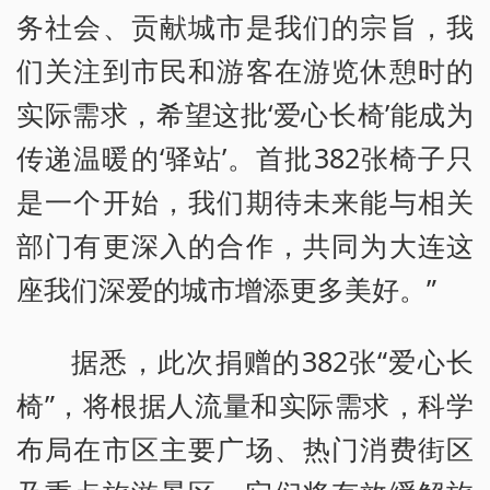
务社会、贡献城市是我们的宗旨，我
们关注到市民和游客在游览休憩时的
实际需求，希望这批‘爱心长椅’能成为
传递温暖的‘驿站’。首批382张椅子只
是一个开始，我们期待未来能与相关
部门有更深入的合作，共同为大连这
座我们深爱的城市增添更多美好。”
据悉，此次捐赠的382张“爱心长
椅”，将根据人流量和实际需求，科学
布局在市区主要广场、热门消费街区