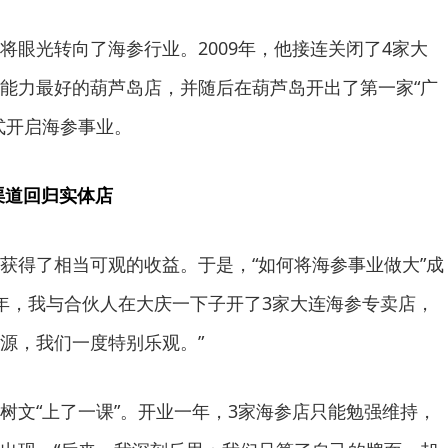
将眼光转向了海参行业。2009年，他接连关闭了4家大
能力最好的葫芦岛店，并随后在葫芦岛开出了第一家“广
式开启海参事业。
渠道回归实体店
获得了相当可观的收益。于是，“如何将海参事业做大”成
10年，我与合伙人在大庆一下子开了3家大连海参专卖店，
源，我们一度特别乐观。”
树文“上了一课”。开业一年，3家海参店只能勉强维持，