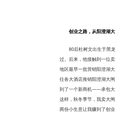
创业之路，从阳澄湖大
80后杜树文出生于黑
过。后来，他接触到一位卖
地区最早一批营销阳澄湖大闸
往各大酒店推销阳澄湖大闸
到了一个新商机——承包大
这样，秋冬季节，我卖大闸
两份小生意让我赚到了创业