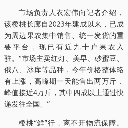
市场负责人衣宏伟向记者介绍，
该樱桃长廊自2023年建成以来，已成
为周边果农集中销售、统一发货的重
要平台，现已有近九十户果农入
驻。“市场主卖红灯、美早、砂蜜豆、
俄八、冰库等品种，今年价格整体略
有上涨，高峰期一天能售出两万斤，
峰值接近4万斤，其中四成以上通过快
递发往全国。”
樱桃“鲜”行，离不开物流保障。