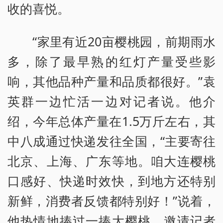
收的喜悦。
“家里有近20亩樱桃园，前期雨水
多，除了最早熟的红灯产量受些影
响，其他品种产量和品质都很好。”袁
英群一边忙活一边对记者说。他介
绍，今年总体产量在1.5万斤左右，其
中八成通过快递发往全国，“主要寄往
北京、上海、广东等地。咱大连樱桃
口感好、快递时效快，到地方还特别
新鲜，消费者反馈都特别好！”说着，
他热情地捧过一捧大樱桃，邀请记者