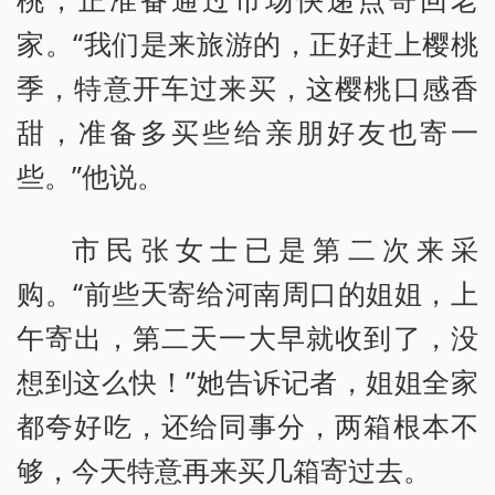
家。“我们是来旅游的，正好赶上樱桃
季，特意开车过来买，这樱桃口感香
甜，准备多买些给亲朋好友也寄一
些。”他说。
市民张女士已是第二次来采
购。“前些天寄给河南周口的姐姐，上
午寄出，第二天一大早就收到了，没
想到这么快！”她告诉记者，姐姐全家
都夸好吃，还给同事分，两箱根本不
够，今天特意再来买几箱寄过去。