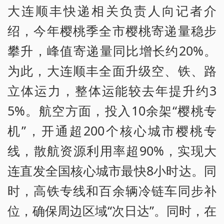
大连顺丰快递相关负责人向记者介
绍，今年樱桃季全市樱桃寄递量稳步
攀升，峰值寄递量同比增长约20%。
为此，大连顺丰全面升级空、铁、路
立体运力，整体运能较去年提升约3
5%。航空方面，投入10余架“樱桃专
机”，开通超200个核心城市樱桃专
线，散航资源利用率超90%，实现大
连直发全国核心城市最快8小时达。同
时，高铁专线和百余辆冷链车同步补
位，确保周边区域“次日达”。同时，在