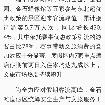
园、金石蜡像馆等五家参与东北超优
惠政策的景区迎来客流峰值，累计接
待游客5.7万人次，同比增长430.
4%，其中依托赛事优惠政策引流的游
客占比78%，赛事带动文旅消费的叠
加效应十分显著。度假区内7家重点酒
店假期前两日入住率均达九成以上，
文旅市场热度持续攀升。
为全力应对假期客流高峰，金石
滩度假区统筹安全生产与文旅服务工