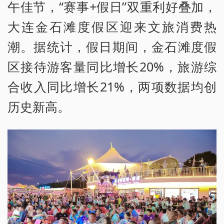
午佳节，“赛事+假日”双重利好叠加，
大连金石滩度假区迎来文旅消费热
潮。据统计，假日期间，金石滩度假
区接待游客量同比增长20%，旅游综
合收入同比增长21%，两项数据均创
历史新高。