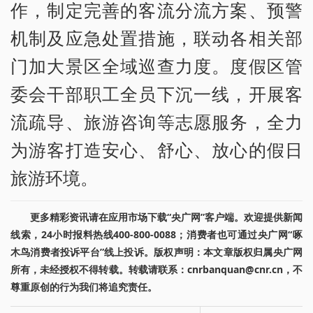
作，制定完善的客流分流方案、预警
机制及应急处置措施，联动各相关部
门加大景区全域巡查力度。度假区管
委会干部职工全员下沉一线，开展客
流疏导、旅游咨询等志愿服务，全力
为游客打造安心、舒心、放心的假日
旅游环境。
更多精彩资讯请在应用市场下载“央广网”客户端。欢迎提供新闻
线索，24小时报料热线400-800-0088；消费者也可通过央广网“啄
木鸟消费者投诉平台”线上投诉。版权声明：本文章版权归属央广网
所有，未经授权不得转载。转载请联系：cnrbanquan@cnr.cn，不
尊重原创的行为我们将追究责任。