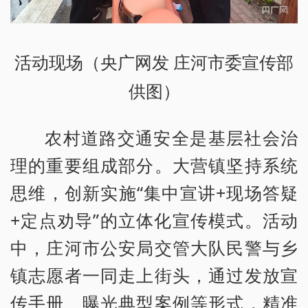
活动现场（央广网发 庄河市委宣传部
供图）
农村道路交通安全是基层社会治
理的重要组成部分。大营镇坚持系统
思维，创新实施“集中宣讲+现场答疑
+定点劝导”的立体化宣传模式。活动
中，庄河市公安局交管大队民警与乡
镇志愿者一同走上街头，通过发放宣
传手册、曝光典型案例等形式，精准