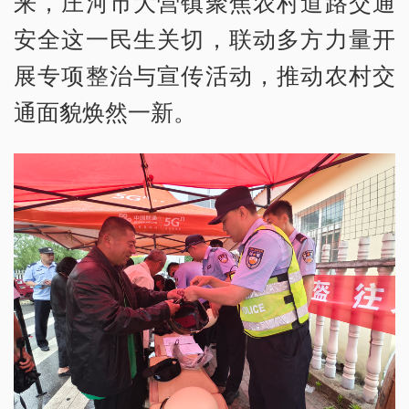
来，庄河市大营镇聚焦农村道路交通
安全这一民生关切，联动多方力量开
展专项整治与宣传活动，推动农村交
通面貌焕然一新。