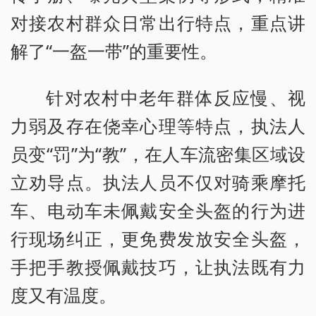
对接农村群众日常出行特点，重点讲
解了“一盔一带”的重要性。
针对农村中老年群体反应慢、视
力弱及存在侥幸心理等特点，执法人
员变“罚”为“教”，在人车流密集区域设
立劝导点。执法人员不仅对骑乘摩托
车、电动车未佩戴安全头盔的行为进
行现场纠正，更免费发放安全头盔，
手把手教授佩戴技巧，让执法既有力
度又有温度。