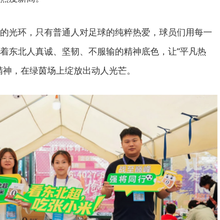
的光环，只有普通人对足球的纯粹热爱，球员们用每一
着东北人真诚、坚韧、不服输的精神底色，让“平凡热
精神，在绿茵场上绽放出动人光芒。