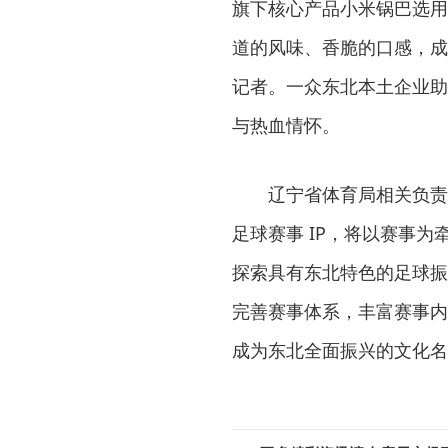
旗下核心产品小米锅巴选用
道的风味、香脆的口感，成
记者。一众东北本土企业助
与热血情怀。
辽宁省体育局相关负责
足球赛事 IP，将以赛事
探索具有东北特色的足球振
完善赛事体系，丰富赛事内
成为东北全面振兴的文化名