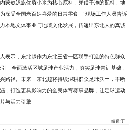
内蒙敖汉旗优质小米为核心原料，凭借干净的配料、地
为深受全国老百姓喜爱的日常零食。”现场工作人员告诉
力本地文体事业与地域文化发展，传递出东北人的真诚
人表示，东北超作为东北三省一区联手打造的特色群众
为牵引，全面激活区域足球产业活力，夯实足球青训基础，
兴路径。未来，东北超将持续深耕群众足球沃土，不断
涵，打造更具影响力的全民体育赛事品牌，让足球运动
片与活力引擎。
编辑:丁一