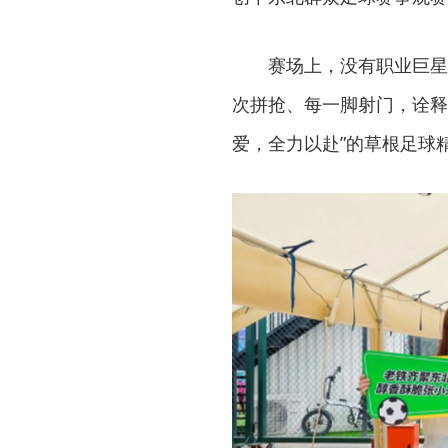
赛场上，没有职业巨星
次拼抢、每一脚射门，诠释
爱，全力以赴”的草根足球