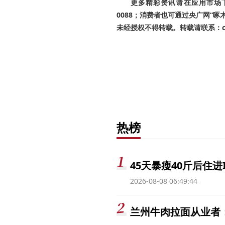
更多精彩资讯请在应用市场下载
0088；消费者也可通过央广网“
未经授权不得转载。转载请联系：cnr
热榜
45天暴瘦40斤后住进
2026-08-08 06:49:44
兰州牛肉拉面从业者