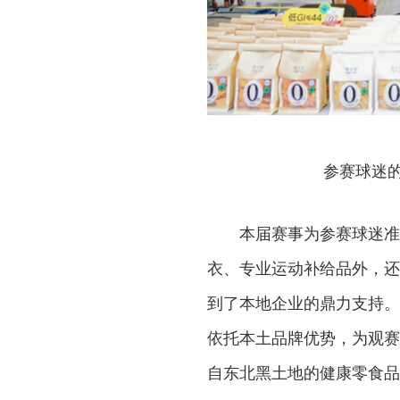
参赛球迷
本届赛事为参赛球迷准
衣、专业运动补给品外，还
到了本地企业的鼎力支持。
依托本土品牌优势，为观赛
自东北黑土地的健康零食品