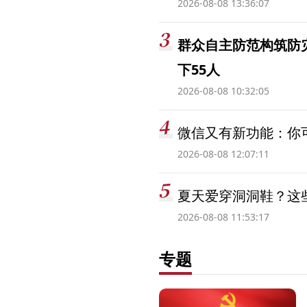
2026-08-08 13:36:07
群众自主防范构筑防
下55人
2026-08-08 10:32:05
微信又有新功能：你可
2026-08-08 12:07:11
夏天爱穿洞洞鞋？这些
2026-08-08 11:53:17
专题